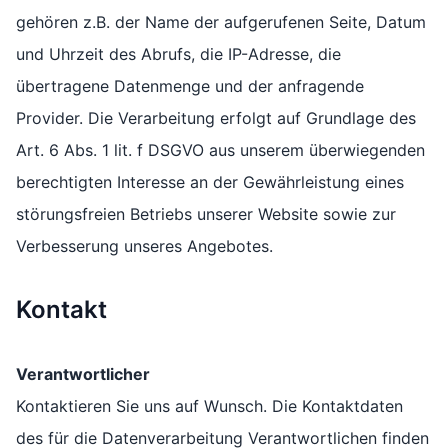
gehören z.B. der Name der aufgerufenen Seite, Datum
und Uhrzeit des Abrufs, die IP-Adresse, die
übertragene Datenmenge und der anfragende
Provider. Die Verarbeitung erfolgt auf Grundlage des
Art. 6 Abs. 1 lit. f DSGVO aus unserem überwiegenden
berechtigten Interesse an der Gewährleistung eines
störungsfreien Betriebs unserer Website sowie zur
Verbesserung unseres Angebotes.
Kontakt
Verantwortlicher
Kontaktieren Sie uns auf Wunsch. Die Kontaktdaten
des für die Datenverarbeitung Verantwortlichen finden