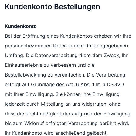
Kundenkonto Bestellungen
Kundenkonto
Bei der Eröffnung eines Kundenkontos erheben wir Ihre
personenbezogenen Daten in dem dort angegebenen
Umfang. Die Datenverarbeitung dient dem Zweck, Ihr
Einkaufserlebnis zu verbessern und die
Bestellabwicklung zu vereinfachen. Die Verarbeitung
erfolgt auf Grundlage des Art. 6 Abs. 1 lit. a DSGVO
mit Ihrer Einwilligung. Sie können Ihre Einwilligung
jederzeit durch Mitteilung an uns widerrufen, ohne
dass die Rechtmäßigkeit der aufgrund der Einwilligung
bis zum Widerruf erfolgten Verarbeitung berührt wird.
Ihr Kundenkonto wird anschließend gelöscht.