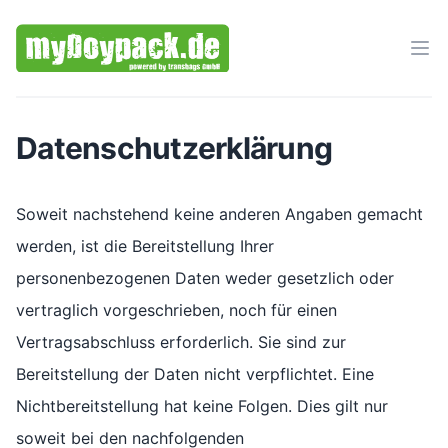
Ope
Datenschutzerklärung
Soweit nachstehend keine anderen Angaben gemacht
werden, ist die Bereitstellung Ihrer
personenbezogenen Daten weder gesetzlich oder
vertraglich vorgeschrieben, noch für einen
Vertragsabschluss erforderlich. Sie sind zur
Bereitstellung der Daten nicht verpflichtet. Eine
Nichtbereitstellung hat keine Folgen. Dies gilt nur
soweit bei den nachfolgenden