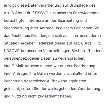
erfolgt diese Datenverarbeitung auf Grundlage des
Art. 6 Abs. 1 lit. f DSGVO aus unserem überwiegenden
berechtigten Interesse an der Bearbeitung und
Beantwortung Ihrer Anfrage. In diesem Fall haben Sie
das Recht, aus Gründen, die sich aus Ihrer besonderen
Situation ergeben, jederzeit dieser auf Art. 6 Abs. 1 lit.
f DSGVO beruhenden Verarbeitungen Sie betreffender
personenbezogener Daten zu widersprechen.
Ihre E-Mail-Adresse nutzen wir nur zur Bearbeitung
Ihrer Anfrage. Ihre Daten werden anschließend unter
Beachtung gesetzlicher Aufbewahrungsfristen
gelöscht, sofern Sie der weitergehenden Verarbeitung
und Nutzung nicht zugestimmt haben.