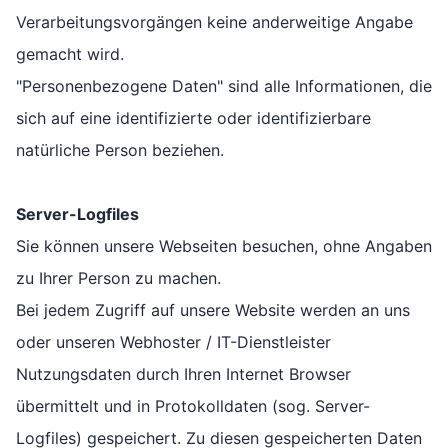
Verarbeitungsvorgängen keine anderweitige Angabe
gemacht wird.
"Personenbezogene Daten" sind alle Informationen, die
sich auf eine identifizierte oder identifizierbare
natürliche Person beziehen.
Server-Logfiles
Sie können unsere Webseiten besuchen, ohne Angaben
zu Ihrer Person zu machen.
Bei jedem Zugriff auf unsere Website werden an uns
oder unseren Webhoster / IT-Dienstleister
Nutzungsdaten durch Ihren Internet Browser
übermittelt und in Protokolldaten (sog. Server-
Logfiles) gespeichert. Zu diesen gespeicherten Daten