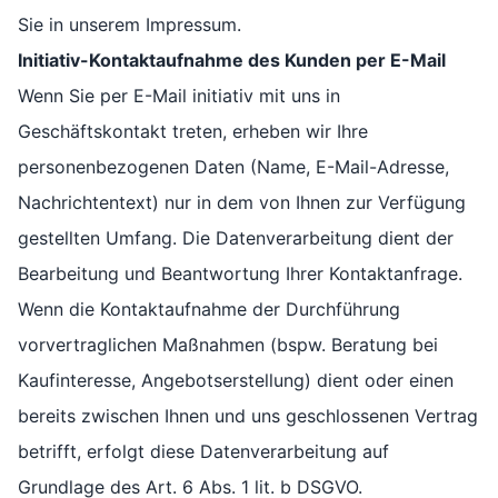
Sie in unserem Impressum.
Initiativ-Kontaktaufnahme des Kunden per E-Mail
Wenn Sie per E-Mail initiativ mit uns in
Geschäftskontakt treten, erheben wir Ihre
personenbezogenen Daten (Name, E-Mail-Adresse,
Nachrichtentext) nur in dem von Ihnen zur Verfügung
gestellten Umfang. Die Datenverarbeitung dient der
Bearbeitung und Beantwortung Ihrer Kontaktanfrage.
Wenn die Kontaktaufnahme der Durchführung
vorvertraglichen Maßnahmen (bspw. Beratung bei
Kaufinteresse, Angebotserstellung) dient oder einen
bereits zwischen Ihnen und uns geschlossenen Vertrag
betrifft, erfolgt diese Datenverarbeitung auf
Grundlage des Art. 6 Abs. 1 lit. b DSGVO.