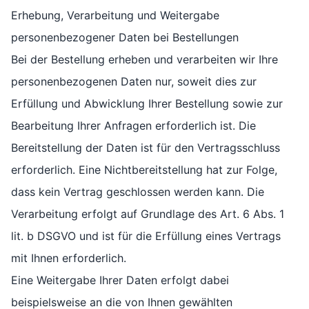
Erhebung, Verarbeitung und Weitergabe
personenbezogener Daten bei Bestellungen
Bei der Bestellung erheben und verarbeiten wir Ihre
personenbezogenen Daten nur, soweit dies zur
Erfüllung und Abwicklung Ihrer Bestellung sowie zur
Bearbeitung Ihrer Anfragen erforderlich ist. Die
Bereitstellung der Daten ist für den Vertragsschluss
erforderlich. Eine Nichtbereitstellung hat zur Folge,
dass kein Vertrag geschlossen werden kann. Die
Verarbeitung erfolgt auf Grundlage des Art. 6 Abs. 1
lit. b DSGVO und ist für die Erfüllung eines Vertrags
mit Ihnen erforderlich.
Eine Weitergabe Ihrer Daten erfolgt dabei
beispielsweise an die von Ihnen gewählten